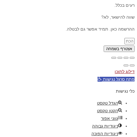
רעים בכלל.
שווה להישאר, לא?
ההרשמה כאן. תמיד אפשר גם לבטלה.
אצטרף בשמחה
דילוג לתוכן
פתח סרגל נגישות
כלי נגישות
הגדל טקסט
הקטן טקסט
גווני אפור
ניגודיות גבוהה
ניגודיות הפוכה