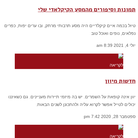
תמונות וסיפורים מהמסע הקיקלאדי שלי
טיול בכמה איים קיקלדיים היה מסע תרבותי מרתק, ובו ערים יפות, כפרים
נפלאים, נופים ואוכל טוב
יולי 4, 2021
8:39 am
לקריאה
חדשות מיוון
יוון אינה קופאת על השמרים. יש בה מיזמי תיירות מעניינים. גם כשאיננו
יכולים לטייל אפשר לקרוא עליה ולהתכונן לשנים הבאות.
ספטמבר 28, 2020
7:42 pm
לקריאה