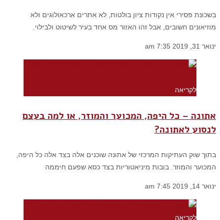
בשכונת פסירי אין נקודות ציון בולטות, לא אתרים ארכאולוגים ולא
מוזיאונים חשובים, אבל זהו האזור מס אחד בעיר לשיטוט ולבילוי.
ינואר 31, 2019
7:35 am
לקריאה
אתונה – כל היפה, המכוער והמוזר, או למה בעצם
לנסוע לאתונה?
בתוך שוק העתיקות המרכזי של אתונה שוכנים אלה בצד אלה כל היפה,
המכוער והמוזר. בובות מיניאטוריות בצד כסא שפעם חיממה
ינואר 14, 2019
7:45 am
לקריאה