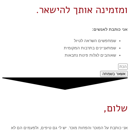
ומזמינה אותך להישאר.
אני כותבת לאנשים:
שמחפשים השראה לטיול
שמתעניינים בתרבות המקומית
שאוהבים לגלות פינות נחבאות
אשאר בשמחה
שלום,
אני כותבת על המוכר והפחות מוכר. יש לי גם טיפים, ולפעמים הם לא