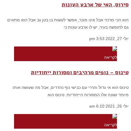
סירוס, האי של ארבע העונות
הוא הכי מרכזי אבל אינו מוכר, אפשר לעשות בו בטן גב אבל הוא מתאים
גם לחופשה בעיר, יש לו ארבע עונות כי
יולי 27, 2022
3:53 pm
לקריאה
טינוס – נופים מרהיבים ומסורות ייחודיות
טינוס הוא אי גדול והררי עם כבישי נוף נהדרים, אבל מה שעושה אותו
מיוחד ושונה אלו המסורות הייחודיות. טינוס הוא
יולי 26, 2021
6:10 am
לקריאה