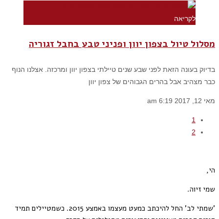
לקריאה
מסלול טיול בצפון יוון ופניני טבע בחבל זגוריה
בדיוק בעונה הזאת לפני שבע שנים טיילתי בצפון יוון ומרכזה. אצלנו הנוף
כבר מצהיב אבל בהרים הגבוהים של צפון יוון
מאי 12, 2017
6:19 am
1
2
הי,
שמי זיוה.
'שמתי לב' החל להיכתב כמעט מעצמו באמצע 2015. כשמטיילים תמיד