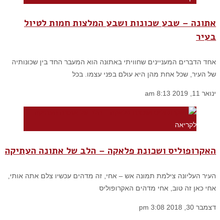
אתונה – שבע שכונות ושבע המלצות חמות לטיול
בעיר
אחד הדברים המעניינים שחוויתי באתונה הוא המעבר החד בין שכונותיה
של העיר, שכל אחת מהן היא עולם בפני עצמו. בכל
ינואר 11, 2019
8:13 am
לקריאה
האקרופוליס ושכונת פלאקה – הלב של אתונה העתיקה
העיר העליונה צילמת תמונה אש – אחי, זה מדהים עכשיו צלם אתה אותי,
אחי כאן זה טוב, אחי מדהים האקרופוליס
דצמבר 30, 2018
3:08 pm