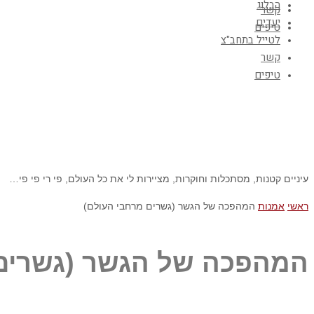
הבלוג
קשר
יעדים
טיפים
לטייל בתחב"צ
קשר
טיפים
עיניים קטנות, מסתכלות וחוקרות, מציירות לי את כל העולם, פי רי פי פי…
ראשי
אמנות
המהפכה של הגשר (גשרים מרחבי העולם)
המהפכה של הגשר (גשרים 