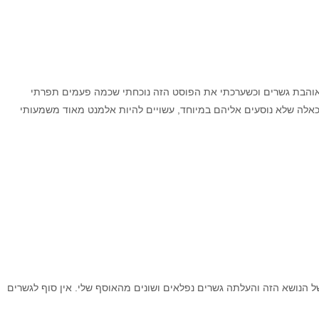
אוהבת גשרים וכשערכתי את הפוסט הזה נוכחתי שכמה פעמים תפרתי
כאלה שלא נוסעים אליהם במיוחד, עשויים להיות אלמנט מאוד משמעותי
 הנושא הזה והעלתה גשרים נפלאים ושונים מהאוסף שלי. אין סוף לגשרים