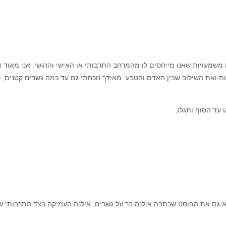
ם משמעויות שאנו מייחסים לו מהמרחב התרבותי או האישי והרגשי.
אני מאוד 
ות ואת השילוב שבין האדם והטבע.
מאידך נוכחתי גם עד כמה גשרים קטנים, 
 עד הסוף ותגלו.
א גם את הפוסט שכתבה אילנה בר על גשרים. אילנה העמיקה בצד התרבותי של