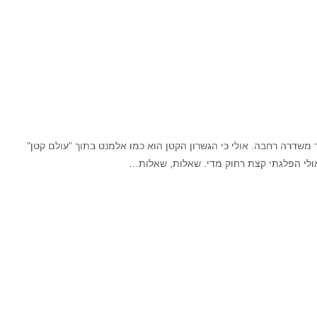
משדרה רחבה. אולי כי הגשרון הקטן הוא כמו אלמנט בתוך "עולם קטן"
 ואולי הפלגתי קצת רחוק מדי. שאלות, שאלות…