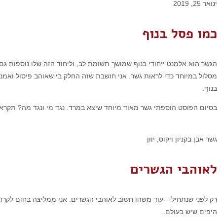
ינואר 25, 2019
כמו פסל בנוף
הגשר הוא אלמנט ייחודי בנוף שמושך תשומת לב, וליחוד הזה שלו נוספות ג
מסלול במיוחד כדי לראות גשר. אני חושבת שזה החלק בי שאוהב פיסול ואמנ
בנוף.
בסיום הפוסט הוספתי גשר מאוד מיוחד שיצא במרד. נגד מי ונגד מה? תקראו
גשר אבן בקניון ויקוס, יוון
לאוהבי הגשרים
רק לפני שנתחיל – עוד משהו חשוב לאוהבי הגשרים.
אני ממליצה בחום לקרו
היפים שיש בעולם.