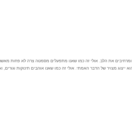
ים ומרחיבים את הלב. אולי זה כמו שאנו מתפעלים מסמטה צרה לא פחות מאשר 
 הוא ייצוג מצויר של הדבר האמתי. אולי זה כמו שאנו אוהבים תינוקות וגורים,