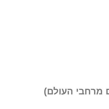
מרחבי העולם)