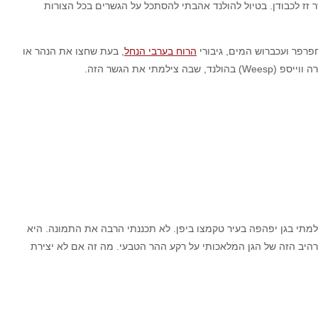
 זז לכבודן. בטיול להולנד אהבתי להסתכל על הגשרים בכל הצורות
פרפר ועכברוש המים, גיבורי
הרוח בערבי הנחל
, בעת שחצו את הנהר או
ת הגשר הזה.
מתי בגן יפהפה בעיר טקמצו ביפן. לא תכננתי הרבה את התמונה. היא
היב הזה של הגן המלאכותי על רקע ההר הטבעי. מה זה אם לא יצירת