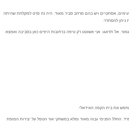
ם נעימים, אסתטיים ויש בהם מרחב סביר מאוד. היה נח פרט למקלחת שהיתה
 ניתן להסתדר.
גמור. אל תדאגו. אני אשוטט רק טיפה ברחובות היפים כאן בסביבה ואמצא
אחפש את בית הקפה האידאלי.
 החלל הפנימי גבוה מאוד ומלא במשחקי אור הנופל על יצירות המופת