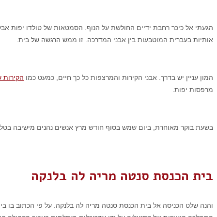
הגעתי אל כיכר רחבת ידיים החולשת על הנוף. הסמטאות של טולדו יפות אבל
אותיות בעברית המוטבעות בין אבני המדרכה. זו ממש הרגשה של בית.
המון עניין יש בדרך. אבני הקירות והמרצפות כל כך חיים, כמעט כמו
הקירות ש
מרפסות יפות.
בשעת בוקר מאוחרת, ביום שמש בסוף חודש מרץ אנשים נהנים מישיבה בטלה
בית הכנסת סנטה מריה לה בלנקה