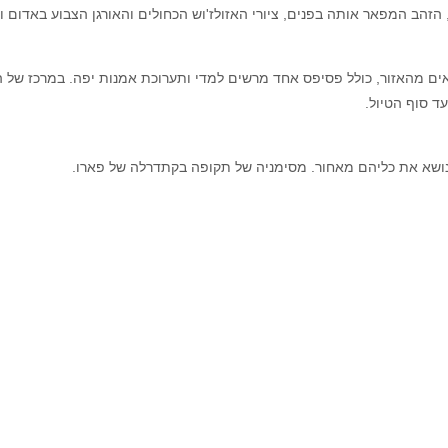
 הזהב המפאר אותה בפנים, ציורי האזולז'וש הכחולים והאורגן הצבוע באדום 
אים מהאזור, כולל פסיפס אחד מרשים למדי ותערוכת אמנות יפה. במרכז של
 סוף הטיול.
ושא את כליהם מאחור. מסימניה של תקופה בקתדרלה של פארו.