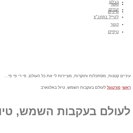
הבלוג
קשר
יעדים
טיפים
לטייל בתחב"צ
קשר
טיפים
עיניים קטנות, מסתכלות וחוקרות, מציירות לי את כל העולם, פי רי פי פי…
ראשי
פורטוגל
לעולם בעקבות השמש, טיול באלגארב
לעולם בעקבות השמש, טיו