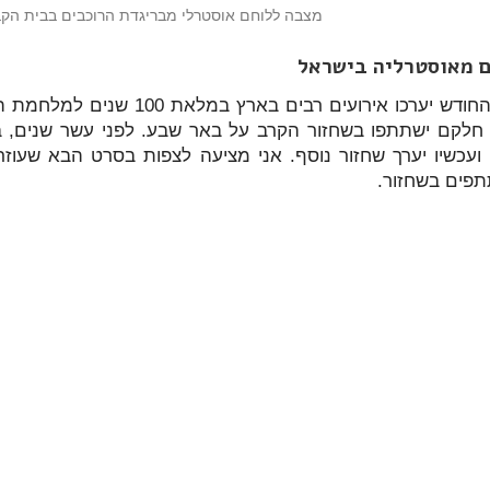
מצבה ללוחם אוסטרלי מבריגדת הרוכבים בבית הקב
ם מאוסטרליה בישראל
בסוף החודש יערכו אירועים רב
 חלקם ישתתפו בשחזור הקרב על באר שבע. לפני עשר שנים,
ועכשיו יערך שחזור נוסף. אני מציעה לצפות בסרט הבא שעוז
פים בשחזור.