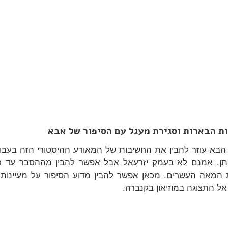
ת הבארות וסגירת מעגל עם הסיפור של אבא
בא עוזר להבין את החשיבות של המאורע ההיסטורי הזה בעבור
ותן, אמנם לא בעמק יזרעאל אבל אפשר להבין מההסבר עד כ
המאה העשרים. מכאן אפשר להבין מדוע הסיפור על מעיינות ע
אל התצוגה במוזיאון בקנברה.