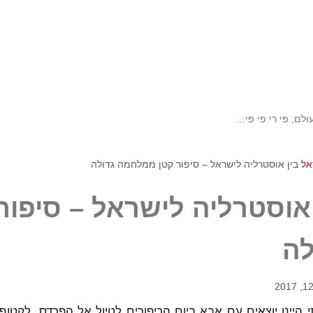
ולם, פי רי פי פי…
אל
בין אוסטרליה לישראל – סיפור קטן ממלחמה גדולה
 אוסטרליה לישראל – סיפו
לה
י היינו יוצאים עם אבא ביום הכיפורים לטיול אל הפרדס, לקטו