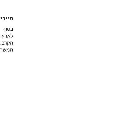
תיירי
לארץ.
הקרב, 
המשתת