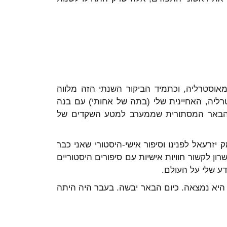
וסטרליה, וכתמיד הביקור השנתי הזה מלווה
טרליה, האחיינית שלי (בתה של אחותי) עם בנה
 הבאר המסתורית שממערב למטע השקדים של
זרעאל לפנינו וסיפור אישי-היסטורי שאני כבר
ן לקשור חוויות אישיות עם סיפורים היסטוריים
דע שלי על העולם.
 היא נמצאה. כיום הבאר יבשה. בעבר היה היתה