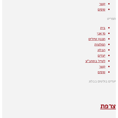
קשר
טיפים
תפריט
בית
מי אני
תכנון טיולים
המלצות
הבלוג
יעדים
לטייל בתחב"צ
קשר
טיפים
יעדים בולטים בבלוג
צרפת