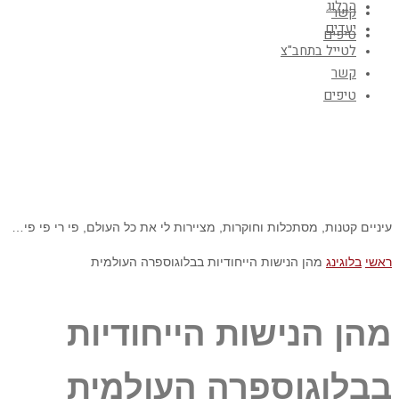
הבלוג
קשר
יעדים
טיפים
לטייל בתחב"צ
קשר
טיפים
עיניים קטנות, מסתכלות וחוקרות, מציירות לי את כל העולם, פי רי פי פי…
ראשי
בלוגינג
מהן הנישות הייחודיות בבלוגוספרה העולמית
מהן הנישות הייחודיות
בבלוגוספרה העולמית