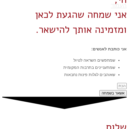
העמוד
אני שמחה שהגעת לכאן
ומזמינה אותך להישאר.
אני כותבת לאנשים:
שמחפשים השראה לטיול
שמתעניינים בתרבות המקומית
שאוהבים לגלות פינות נחבאות
אשאר בשמחה
שלום,