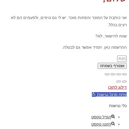
אני כותבת על המוכר והפחות מוכר. יש לי גם טיפים, ולפעמים הם לא
רעים בכלל.
שווה להישאר, לא?
ההרשמה כאן. תמיד אפשר גם לבטלה.
אצטרף בשמחה
דילוג לתוכן
פתח סרגל נגישות
כלי נגישות
הגדל טקסט
הקטן טקסט