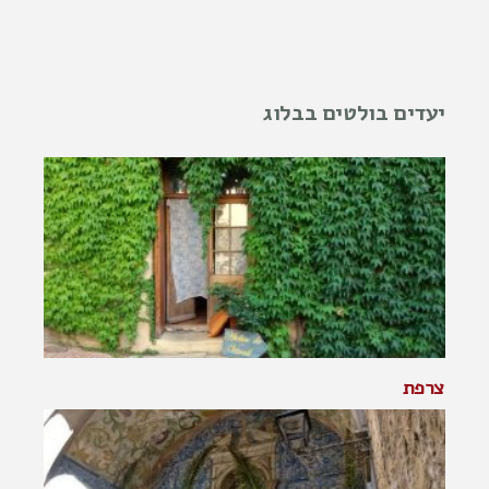
יעדים בולטים בבלוג
צרפת