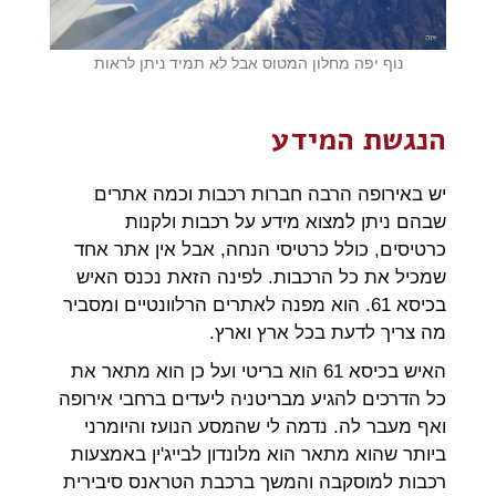
נוף יפה מחלון המטוס אבל לא תמיד ניתן לראות
הנגשת המידע
יש באירופה הרבה חברות רכבות וכמה אתרים
שבהם ניתן למצוא מידע על רכבות ולקנות
כרטיסים, כולל כרטיסי הנחה, אבל אין אתר אחד
שמכיל את כל הרכבות. לפינה הזאת נכנס האיש
בכיסא 61. הוא מפנה לאתרים הרלוונטיים ומסביר
מה צריך לדעת בכל ארץ וארץ.
האיש בכיסא 61 הוא בריטי ועל כן הוא מתאר את
כל הדרכים להגיע מבריטניה ליעדים ברחבי אירופה
ואף מעבר לה. נדמה לי שהמסע הנועז והיומרני
ביותר שהוא מתאר הוא מלונדון לבייג'ין באמצעות
רכבות למוסקבה והמשך ברכבת הטראנס סיבירית