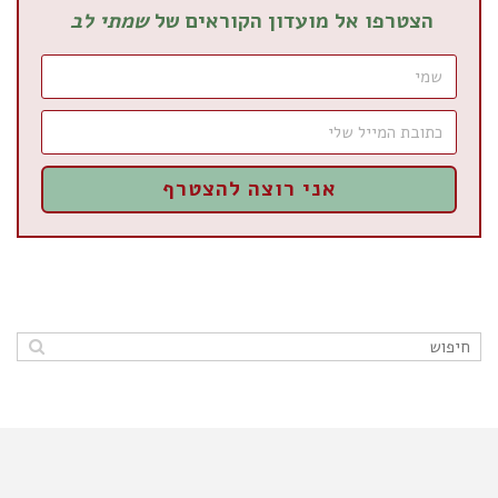
הצטרפו אל מועדון הקוראים של
שמתי לב
אני רוצה להצטרף