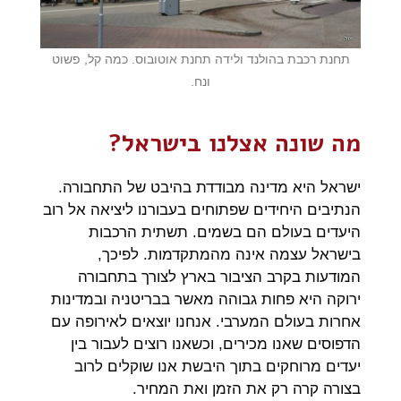
תחנת רכבת בהולנד ולידה תחנת אוטובוס. כמה קל, פשוט
ונח.
מה שונה אצלנו בישראל?
ישראל היא מדינה מבודדת בהיבט של התחבורה.
הנתיבים היחידים שפתוחים בעבורנו ליציאה אל רוב
היעדים בעולם הם בשמים. תשתית הרכבות
בישראל עצמה אינה מהמתקדמות. לפיכך,
המודעות בקרב הציבור בארץ לצורך בתחבורה
ירוקה היא פחות גבוהה מאשר בבריטניה ובמדינות
אחרות בעולם המערבי. אנחנו יוצאים לאירופה עם
הדפוסים שאנו מכירים, וכשאנו רוצים לעבור בין
יעדים מרוחקים בתוך היבשת אנו שוקלים לרוב
בצורה קרה רק את הזמן ואת המחיר.