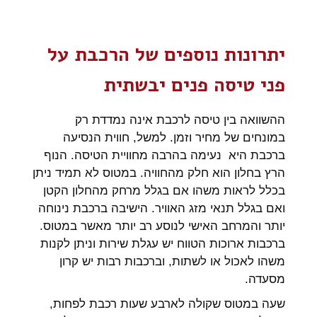
יתרונות נוספים של הרכבת על
פני טיסה פנים יבשתית
ההשוואה בין טיסה לרכבת אינה נמדדת רק
במונחים של מחיר וזמן. למשל, חווית הנסיעה
ברכבת היא נעימה בהרבה מחוויית הטיסה. הנוף
הרץ בחלון הוא חלק מהחוויה. במטוס לא תמיד ניתן
בכלל לראות משהו אם בגלל מרחק מהחלון הקטן
ואם בגלל תנאי מזג האוויר.
הישיבה ברכבת נינוחה
יותר והמרחב האישי לנוסע רב יותר מאשר במטוס.
ברכבות ארוכות הטווח יש עגלת שירות וניתן לקנות
משהו לאכול או לשתות, וברכבות רבות יש קרון
מסעדה.
שעה במטוס שקולה לארבע שעות רכבת לפחות,