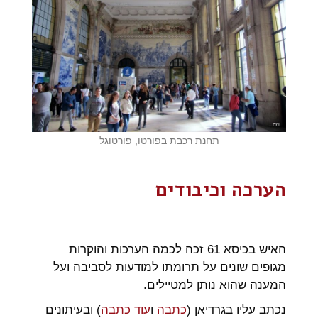
תחנת רכבת בפורטו, פורטוגל
הערכה וכיבודים
האיש בכיסא 61 זכה לכמה הערכות והוקרות
מגופים שונים על תרומתו למודעות לסביבה ועל
המענה שהוא נותן למטיילים.
נכתב עליו בגרדיאן (
כתבה
ו
עוד כתבה
) ובעיתונים