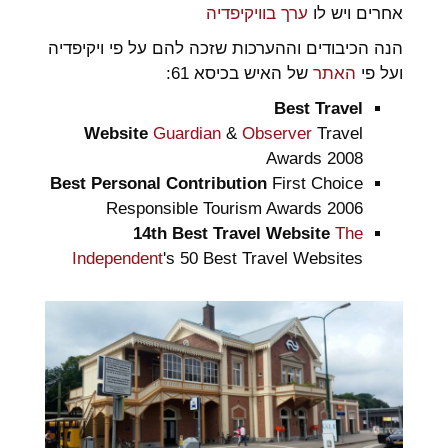
אחרים ויש לו
ערך בוויקיפדיה
הנה הכיבודים וההערכות שזכה להם על פי ויקיפדיה
ועל פי
האתר
של האיש בכיסא 61:
Best Travel
Website
Guardian
&
Observer
Travel
Awards 2008
Best Personal Contribution
First Choice
Responsible Tourism Awards 2006
14th Best Travel Website
The
Independent
's 50 Best Travel Websites