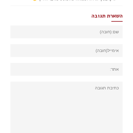
השארת תגובה