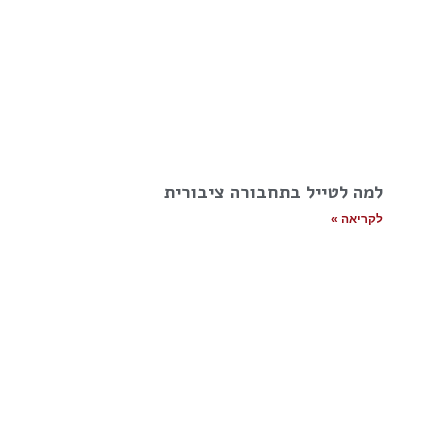
למה לטייל בתחבורה ציבורית
לקריאה »