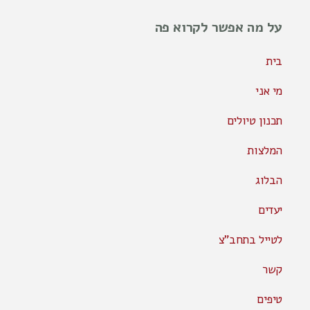
על מה אפשר לקרוא פה
בית
מי אני
תכנון טיולים
המלצות
הבלוג
יעדים
לטייל בתחב"צ
קשר
טיפים