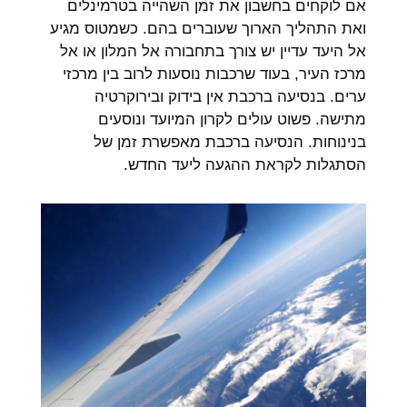
אם לוקחים בחשבון את זמן השהייה בטרמינלים
ואת התהליך הארוך שעוברים בהם. כשמטוס מגיע
אל היעד עדיין יש צורך בתחבורה אל המלון או אל
מרכז העיר, בעוד שרכבות נוסעות לרוב בין מרכזי
ערים. בנסיעה ברכבת אין בידוק ובירוקרטיה
מתישה. פשוט עולים לקרון המיועד ונוסעים
בנינוחות. הנסיעה ברכבת מאפשרת זמן של
הסתגלות לקראת ההגעה ליעד החדש.