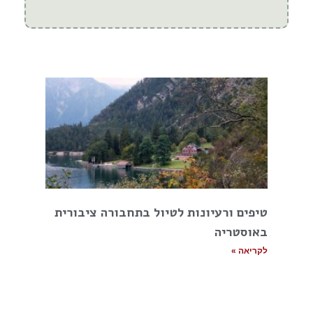
טיפים ורעיונות לטיול בתחבורה ציבורית
באוסטריה
לקריאה »