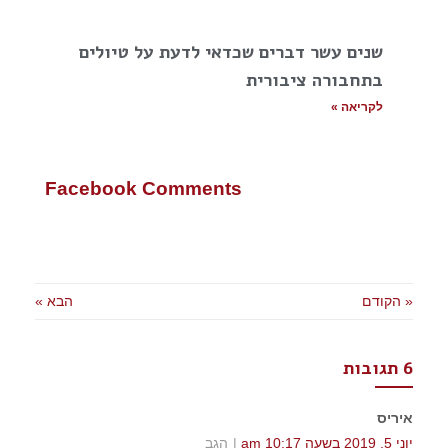
שנים עשר דברים שכדאי לדעת על טיולים
בתחבורה ציבורית
לקריאה »
Facebook Comments
« הקודם
הבא »
6 תגובות
איריס
יוני 5, 2019 בשעה 10:17 am
הגב