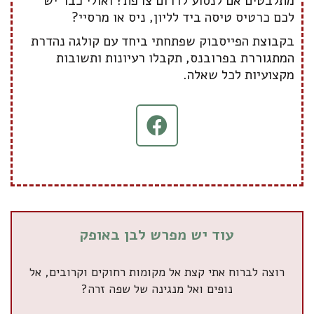
מתלבטים אם לנסוע לדרום צרפת? ואולי כבר יש
לכם כרטיס טיסה ביד לליון, ניס או מרסיי?
בקבוצת הפייסבוק שפתחתי ביחד עם קולגה נהדרת
המתגוררת בפרובנס, תקבלו רעיונות ותשובות
מקצועיות לכל שאלה.
עוד יש מפרש לבן באופק
רוצה לברוח אתי קצת אל מקומות רחוקים וקרובים, אל
נופים ואל מנגינה של שפה זרה?