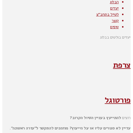
הבלוג
יעדים
לטייל בתחב"צ
קשר
טיפים
יעדים בולטים בבלוג
צרפת
פורטוגל
רוצים
להתייעץ בעניין הטיול הקרוב?
עדיין לא סגורים עליו או על הייעוץ? מוזמנים להתקשר ל"עזרה ראשונה".