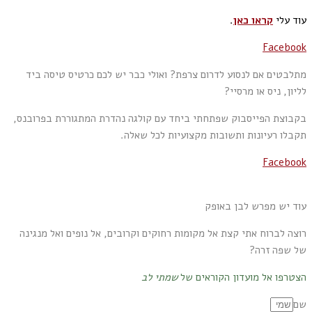
עוד עלי
קראו כאן
.
Facebook
מתלבטים אם לנסוע לדרום צרפת? ואולי כבר יש לכם כרטיס טיסה ביד
לליון, ניס או מרסיי?
בקבוצת הפייסבוק שפתחתי ביחד עם קולגה נהדרת המתגוררת בפרובנס,
תקבלו רעיונות ותשובות מקצועיות לכל שאלה.
Facebook
עוד יש מפרש לבן באופק
רוצה לברוח אתי קצת אל מקומות רחוקים וקרובים, אל נופים ואל מנגינה
של שפה זרה?
הצטרפו אל מועדון הקוראים של
שמתי לב
שם