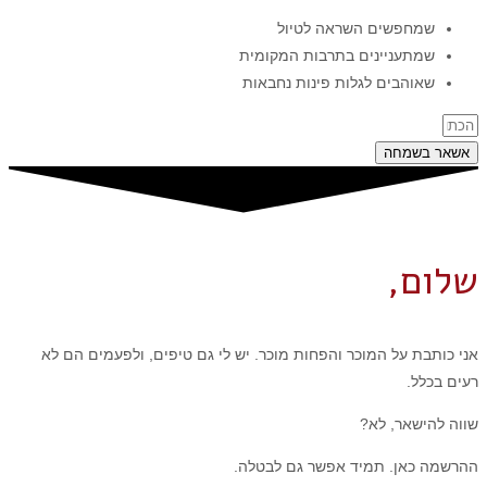
שמחפשים השראה לטיול
שמתעניינים בתרבות המקומית
שאוהבים לגלות פינות נחבאות
אשאר בשמחה
שלום,
אני כותבת על המוכר והפחות מוכר. יש לי גם טיפים, ולפעמים הם לא
רעים בכלל.
שווה להישאר, לא?
ההרשמה כאן. תמיד אפשר גם לבטלה.