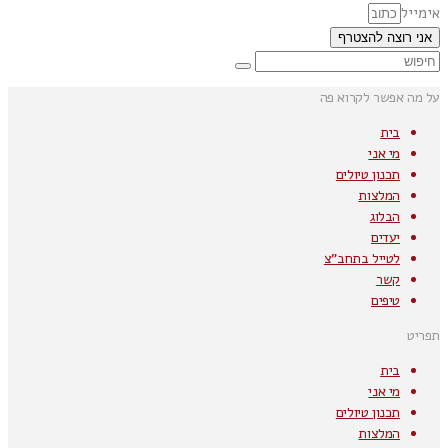
אימייל
אני רוצה להצטרף
על מה אפשר לקרוא פה
בית
מי אני
תכנון טיולים
המלצות
הבלוג
יעדים
לטייל בתחב"צ
קשר
טיפים
תפריט
בית
מי אני
תכנון טיולים
המלצות