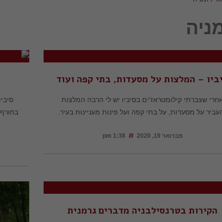
ניה
ביו – המלצות על מסעדות, בתי קפה ועוד
חרי שצברתי קילומטראז'ים בסיביו יש לי הרבה המלצות
סיביו
עביר על מסעדות, על בתי קפה ועל פינות מעניינות בעיר.
בחורף 
פברואר 19, 2020
1:38 pm
הקירות בטרנסילבניה מדברים גרמנית