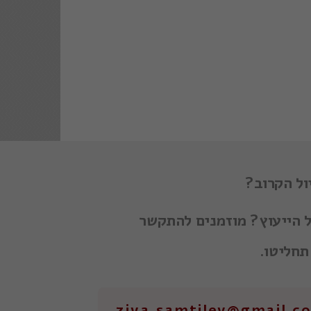
ול הקרוב?
על הייעוץ? מוזמנים להתקשר
תחליטו.