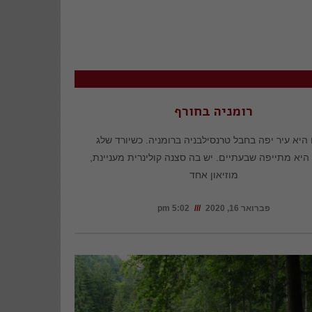
רומניה בחורף
 היא עיר יפה בחבל טרנסילבניה ברומניה. כשיורד שלג
היא מתייפה שבעתיים. יש בה סצנה קולינרית מעניינת,
מוזיאון אחד
פברואר 16, 2020
5:02 pm