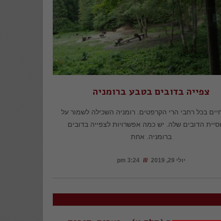
צפייה בדובים בטבע ברומניה
יים בכל רחבי הרי הקרפטים. רומניה השכילה לשמור על
סיית הדובים שלה. יש כמה אפשרויות לצפייה בדובים
ברומניה. אחת
יולי 29, 2019
3:24 pm