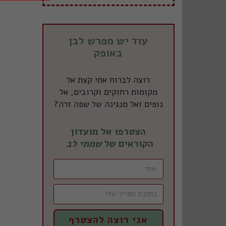
עוד יש מפרש לבן
באופק
רוצה לברוח אתי קצת אל
מקומות רחוקים וקרובים, אל
נופים ואל מנגינה של שפה זרה?
הצטרפו אל מועדון
הקוראים של
שמתי לב
אני רוצה להצטרף