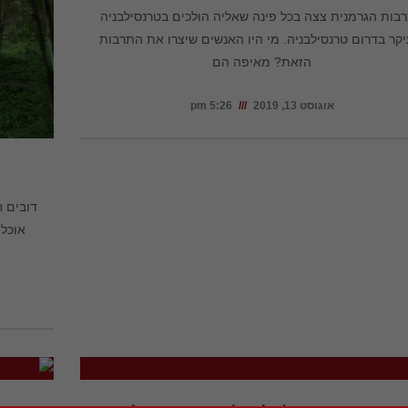
בות הגרמנית צצה בכל פינה שאליה הולכים בטרנסילבניה
יקר בדרום טרנסילבניה. מי היו האנשים שיצרו את התרבות
הזאת? מאיפה הם
אוגוסט 13, 2019
5:26 pm
דובים ח
אוכלו