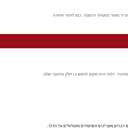
יר מאוד נוסטלגי ורומנטי, כמו לחזור אחורה
 מהעיר. וילנה היא מקום לחפש בו חלק מהעבר שלנו