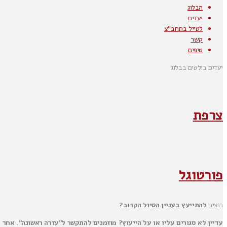
הבלוג
יעדים
לטייל בתחב"צ
קשר
טיפים
יעדים בולטים בבלוג
צרפת
פורטוגל
רוצים
להתייעץ בעניין הטיול הקרוב?
עדיין לא סגורים עליו או על הייעוץ? מוזמנים להתקשר ל"עזרה ראשונה". אחר 