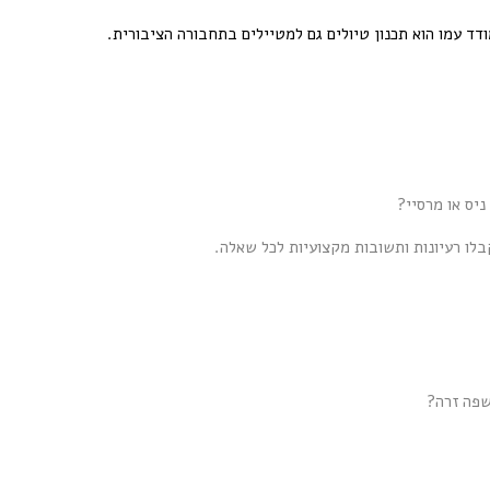
ד עמו הוא תכנון טיולים גם למטיילים בתחבורה הציבורית.
ניס או מרסיי?
ו רעיונות ותשובות מקצועיות לכל שאלה.
שפה זרה?