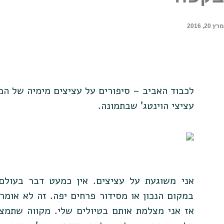
מרץ 20, 2016
לכבוד האביב – סיפורים על עציצים מימיה של ה
עציצי הוינטג' שבתמונה.
אני משוגעת על עציצים. אין כמעט דבר בעולם 
במקום הנכון או מסידור פרחים יפה. זה לא אומר 
אז אני מצלמת אותם בטיולים שלי. מקווה שתמצ