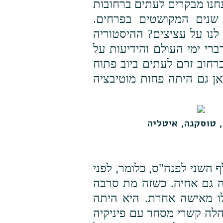
חנו מבקרים לעתים ברחובות
 שנים המקושטים בפרחים.
לנו על עציצים? ההיסטוריה
רי ימי העולם והידיעות על
רחוב זרם לעתים ביוב פתוח
אן גם היתה פחות מוטיבציה
, טוסקנה, איטליה
השני לפנה"ס, כלומר, לפני
שהיה גם אחיה. כשזה מת סרבה
ו מאישה אחרת. היא היתה
לה קשרי מסחר עם פיניקיה