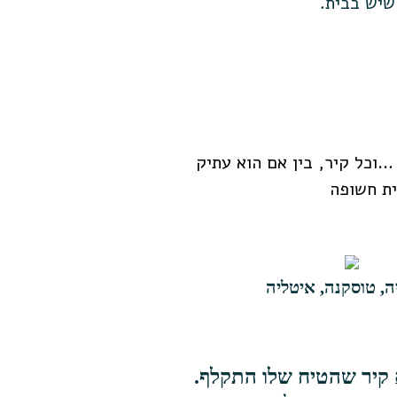
 שיש בבית.
…וכל קיר, בין אם הוא עתיק
ית חשופה
ה, טוסקנה, איטליה
 קיר שהטיח שלו התקלף.