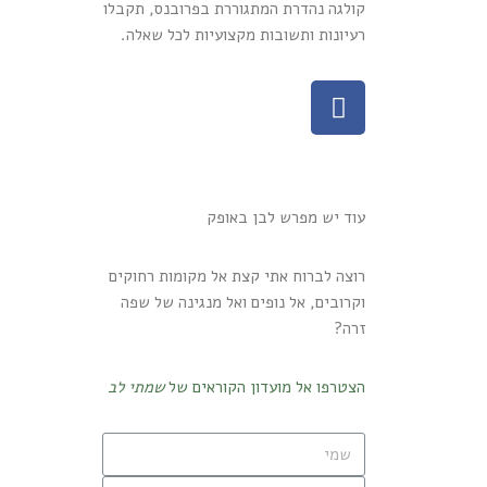
קולגה נהדרת המתגוררת בפרובנס, תקבלו
רעיונות ותשובות מקצועיות לכל שאלה.
עוד יש מפרש לבן באופק
רוצה לברוח אתי קצת אל מקומות רחוקים
וקרובים, אל נופים ואל מנגינה של שפה
זרה?
הצטרפו אל מועדון הקוראים של
שמתי לב