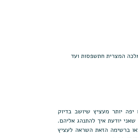
מלכה המצרית חתשפסות ועד
יפה יותר מעציץ שיושב בדיוק
שאני יודעת איך להתנהג אליהם.
או ברשימה הזאת השראה לעציץ