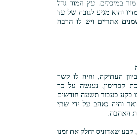
מור במיכלים. עץ המור גדל
דיו והוא מגיע לגובה של עד
נים אתריים ויש לו הרבה
וון העתיקה, והיה לו קשר
כת קפריסין, נענשה על כך
ו בקע כעבור תשעה חודשים
ואר והיה נאהב על ידי שתי
ת האהבה.
 קבע שאדוניס יחלק את זמנו