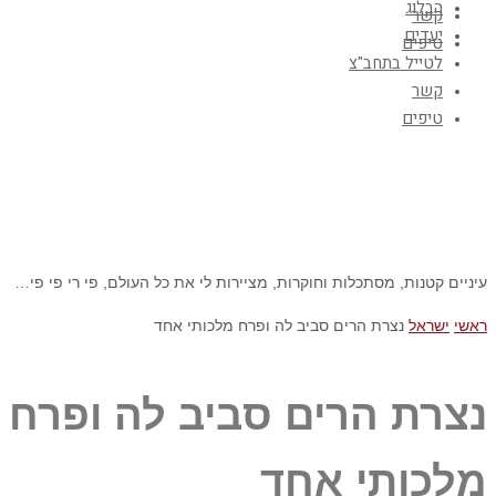
הבלוג
קשר
יעדים
טיפים
לטייל בתחב"צ
קשר
טיפים
עיניים קטנות, מסתכלות וחוקרות, מציירות לי את כל העולם, פי רי פי פי…
ראשי
ישראל
נצרת הרים סביב לה ופרח מלכותי אחד
נצרת הרים סביב לה ופרח
מלכותי אחד