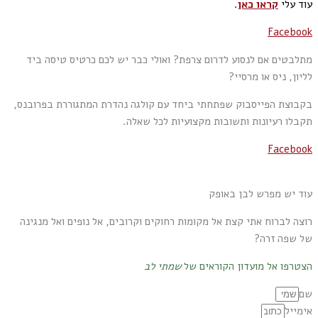
עוד עלי
קראו כאן
.
Facebook
מתלבטים אם לנסוע לדרום צרפת? ואולי כבר יש לכם כרטיס טיסה ביד
לליון, ניס או מרסיי?
בקבוצת הפייסבוק שפתחתי ביחד עם קולגה נהדרת המתגוררת בפרובנס,
תקבלו רעיונות ותשובות מקצועיות לכל שאלה.
Facebook
עוד יש מפרש לבן באופק
רוצה לברוח אתי קצת אל מקומות רחוקים וקרובים, אל נופים ואל מנגינה
של שפה זרה?
הצטרפו אל מועדון הקוראים של
שמתי לב
שם
אימייל