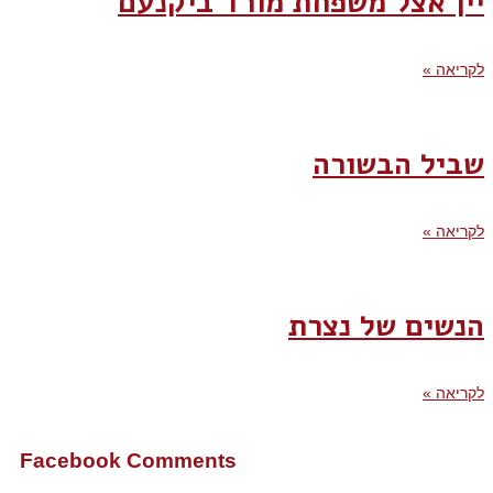
יין אצל משפחת מורד ביקנעם
לקריאה »
שביל הבשורה
לקריאה »
הנשים של נצרת
לקריאה »
Facebook Comments