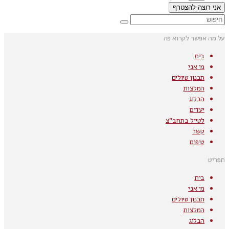
אני רוצה להצטרף
על מה אפשר לקרוא פה
בית
מי אני
תכנון טיולים
המלצות
הבלוג
יעדים
לטייל בתחב"צ
קשר
טיפים
תפריט
בית
מי אני
תכנון טיולים
המלצות
הבלוג