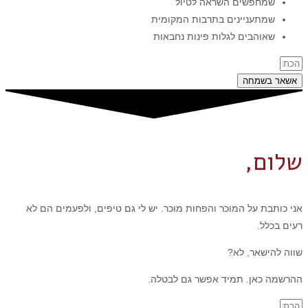
שמחפשים השראה לטיול
שמתעניינים בתרבות המקומית
שאוהבים לגלות פינות נחבאות
אשאר בשמחה
שלום,
אני כותבת על המוכר והפחות מוכר. יש לי גם טיפים, ולפעמים הם לא
רעים בכלל.
שווה להישאר, לא?
ההרשמה כאן. תמיד אפשר גם לבטלה.