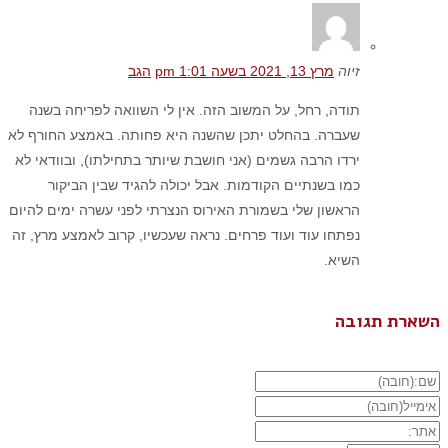
זיוה
מרץ 13, 2021 בשעה 1:01 pm
הגב
תודה, רחל, על המשוב הזה. אין לי השוואה לפריחה בשנה
שעברה. בהחלט יתכן שהשנה היא פחותה. באמצע החורף לא
ירדו הרבה גשמים (אני חושבת שיותר בתחילתו), ובוודאי לא
כמו בשנתיים הקודמות. אבל יכולה להגיד שבין הביקור
הראשון שלי בשמורת האירוס הנצרתי לפני עשרה ימים להיום
נפתחו עוד ועוד פרחים. נראה שעכשיו, קרוב לאמצע מרץ, זה
השיא.
השארת תגובה