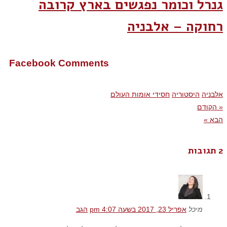
גנרל וכומר נפגשים בארץ קרובה
רחוקה – אלבניה
Facebook Comments
אלבניה
היסטוריה
חסידי אומות העולם
« הקודם
הבא »
2 תגובות
מיכל
אפריל 23, 2017 בשעה 4:07 pm
הגב