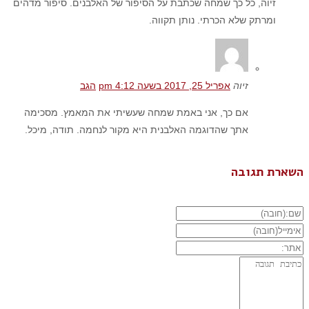
זיוה, כל כך שמחה שכתבת על הסיפור של האלבנים. סיפור מדהים
ומרתק שלא הכרתי. נותן תקווה.
זיוה
אפריל 25, 2017 בשעה 4:12 pm
הגב
אם כך, אני באמת שמחה שעשיתי את המאמץ. מסכימה
אתך שהדוגמה האלבנית היא מקור לנחמה. תודה, מיכל.
השארת תגובה