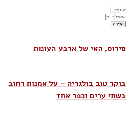
שם
אימייל
שליחה
סירוס, האי של ארבע העונות
בוקר טוב בולגריה – על אמנות רחוב
בשתי ערים וכפר אחד