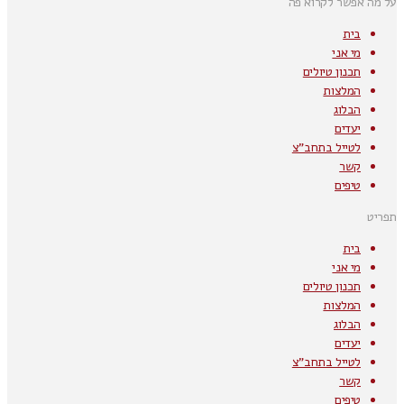
על מה אפשר לקרוא פה
בית
מי אני
תכנון טיולים
המלצות
הבלוג
יעדים
לטייל בתחב"צ
קשר
טיפים
תפריט
בית
מי אני
תכנון טיולים
המלצות
הבלוג
יעדים
לטייל בתחב"צ
קשר
טיפים