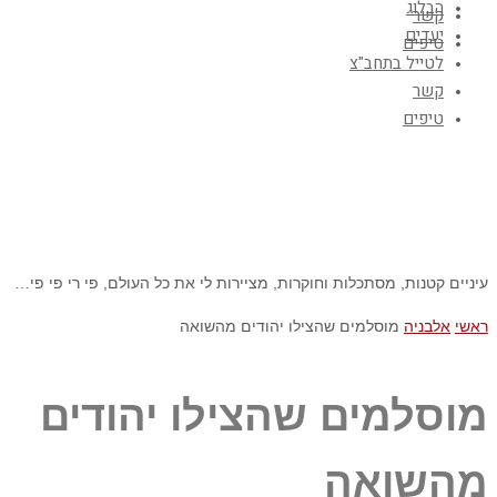
הבלוג
קשר
יעדים
טיפים
לטייל בתחב"צ
קשר
טיפים
עיניים קטנות, מסתכלות וחוקרות, מציירות לי את כל העולם, פי רי פי פי…
ראשי
אלבניה
מוסלמים שהצילו יהודים מהשואה
מוסלמים שהצילו יהודים
מהשואה