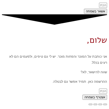
אשאר בשמחה
שלום,
אני כותבת על המוכר והפחות מוכר. יש לי גם טיפים, ולפעמים הם לא
רעים בכלל.
שווה להישאר, לא?
ההרשמה כאן. תמיד אפשר גם לבטלה.
אצטרף בשמחה