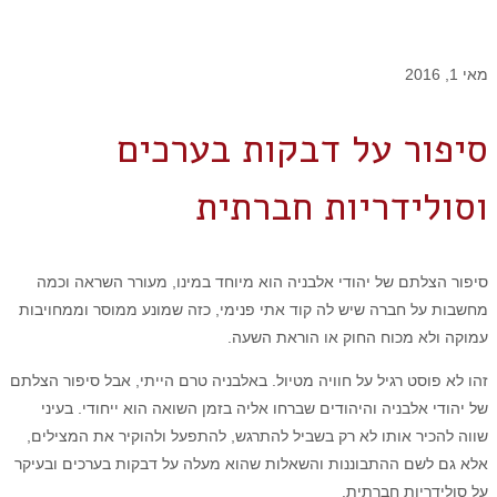
מאי 1, 2016
סיפור על דבקות בערכים
וסולידריות חברתית
סיפור הצלתם של יהודי אלבניה הוא מיוחד במינו, מעורר השראה וכמה
מחשבות על חברה שיש לה קוד אתי פנימי, כזה שמונע ממוסר וממחויבות
עמוקה ולא מכוח החוק או הוראת השעה.
זהו לא פוסט רגיל על חוויה מטיול. באלבניה טרם הייתי, אבל סיפור הצלתם
של יהודי אלבניה והיהודים שברחו אליה בזמן השואה הוא ייחודי. בעיני
שווה להכיר אותו לא רק בשביל להתרגש, להתפעל ולהוקיר את המצילים,
אלא גם לשם ההתבוננות והשאלות שהוא מעלה על דבקות בערכים ובעיקר
על סולידריות חברתית.